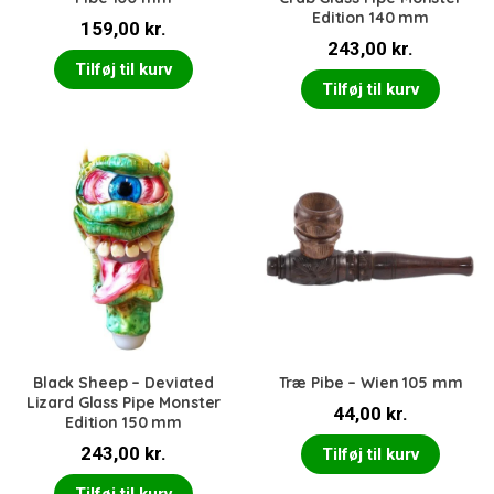
Edition 140 mm
159,00
kr.
243,00
kr.
Tilføj til kurv
Tilføj til kurv
Black Sheep – Deviated
Træ Pibe – Wien 105 mm
Lizard Glass Pipe Monster
44,00
kr.
Edition 150 mm
243,00
kr.
Tilføj til kurv