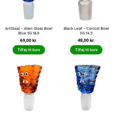
ArtGlass – Alien Glass Bowl
Black Leaf – Conical Bowl
Blue SG 18,8
SG 14,5
69,00
kr.
48,00
kr.
Tilføj til kurv
Tilføj til kurv