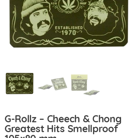
G-Rollz – Cheech & Chong
Greatest Hits Smellproof