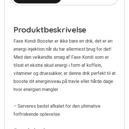
Produktbeskrivelse
Faxe Kondi Booster er ikke bare en drik, det er en
energi-injektion når du har allermest brug for det!
Med den velkendte smag af Faxe Kondi som er
tilsat et ekstra skud energi i form af koffein,
vitaminer og druesukker, er denne drik perfekt til at
booste dit energiniveau på travle eller hårde dage
hvor energien mangler.
– Serveres bedst afkølet for den ultimative
forfriskende oplevelse.