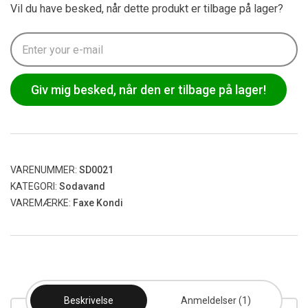
Vil du have besked, når dette produkt er tilbage på lager?
Giv mig besked, når den er tilbage på lager!
VARENUMMER:
SD0021
KATEGORI:
Sodavand
VAREMÆRKE:
Faxe Kondi
Beskrivelse
Anmeldelser (1)