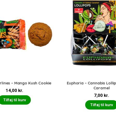
rlines – Mango Kush Cookie
Euphoria – Cannabis Lolli
Caramel
14,00
kr.
7,00
kr.
Tilføj til kurv
Tilføj til kurv