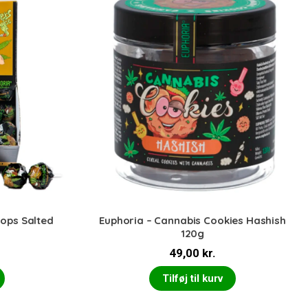
pops Salted
Euphoria – Cannabis Cookies Hashish
120g
49,00
kr.
Tilføj til kurv