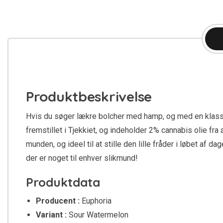
Produktbeskrivelse
Hvis du søger lækre bolcher med hamp, og med en klassisk
fremstillet i Tjekkiet, og indeholder 2% cannabis olie 
munden, og ideel til at stille den lille fråder i løbet af
der er noget til enhver slikmund!
Produktdata
Producent :
Euphoria
Variant :
Sour Watermelon