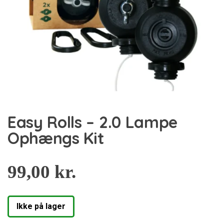
Easy Rolls – 2.0 Lampe
Ophængs Kit
99,00
kr.
Ikke på lager