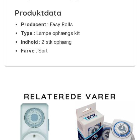
Produktdata
Producent :
Easy Rolls
Type :
Lampe ophængs kit
Indhold :
2 stk ophæng
Farve :
Sort
RELATEREDE VARER