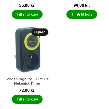
55,00
kr.
99,00
kr.
Tilføj til kurv
Tilføj til kurv
Nyhed
Garden HighPro – TEMPRO
Mekanisk Timer
72,00
kr.
Tilføj til kurv