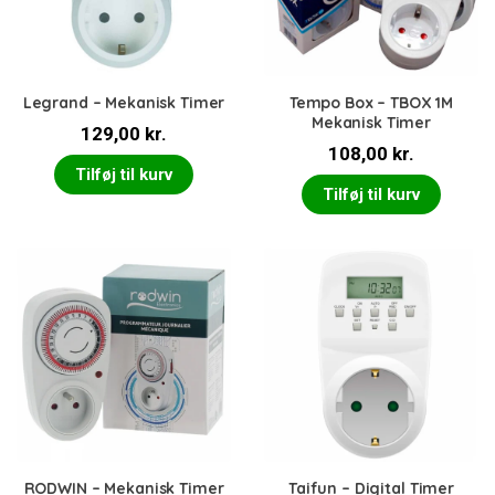
Legrand – Mekanisk Timer
Tempo Box – TBOX 1M
Mekanisk Timer
129,00
kr.
108,00
kr.
Tilføj til kurv
Tilføj til kurv
RODWIN – Mekanisk Timer
Taifun – Digital Timer