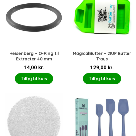
Heisenberg – O-Ring til
MagicalButter – 21UP Butter
Extractor 40 mm
Trays
14,00
kr.
129,00
kr.
Tilføj til kurv
Tilføj til kurv