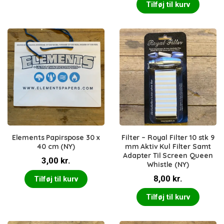
Tilføj til kurv
Elements Papirspose 30 x
Filter – Royal Filter 10 stk 9
40 cm (NY)
mm Aktiv Kul Filter Samt
Adapter Til Screen Queen
3,00
kr.
Whistle (NY)
8,00
kr.
Tilføj til kurv
Tilføj til kurv