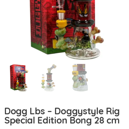
Dogg Lbs – Doggystyle Rig
Special Edition Bong 28 cm