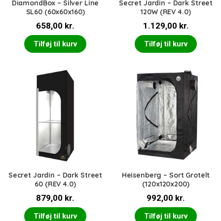
DiamondBox – Silver Line
Secret Jardin – Dark Street
SL60 (60x60x160)
120W (REV 4.0)
658,00
kr.
1.129,00
kr.
Tilføj til kurv
Tilføj til kurv
Secret Jardin – Dark Street
Heisenberg – Sort Grotelt
60 (REV 4.0)
(120x120x200)
879,00
kr.
992,00
kr.
Tilføj til kurv
Tilføj til kurv