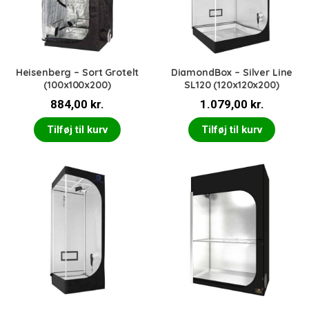
Heisenberg – Sort Grotelt
DiamondBox – Silver Line
(100x100x200)
SL120 (120x120x200)
884,00
kr.
1.079,00
kr.
Tilføj til kurv
Tilføj til kurv