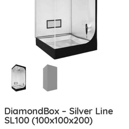
DiamondBox – Silver Line
SL100 (100x100x200)