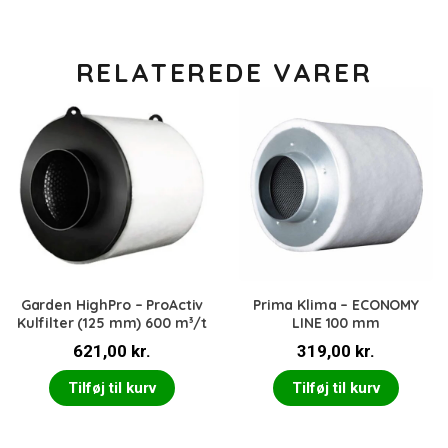
RELATEREDE VARER
Garden HighPro – ProActiv
Prima Klima – ECONOMY
Kulfilter (125 mm) 600 m³/t
LINE 100 mm
621,00
kr.
319,00
kr.
Tilføj til kurv
Tilføj til kurv