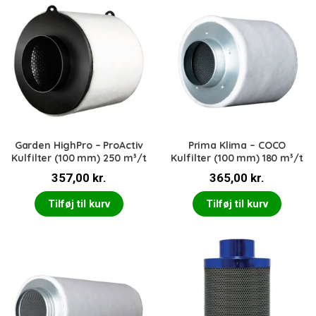
Garden HighPro – ProActiv
Prima Klima – COCO
Kulfilter (100 mm) 250 m³/t
Kulfilter (100 mm) 180 m³/t
357,00
kr.
365,00
kr.
Tilføj til kurv
Tilføj til kurv