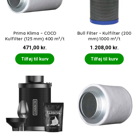
Prima Klima – COCO
Bull Filter – Kulfilter (200
Kulfilter (125 mm) 400 m³/t
mm) 1000 m³/t
471,00
kr.
1.208,00
kr.
Tilføj til kurv
Tilføj til kurv