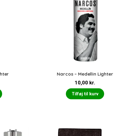
hter
Narcos – Medellin Lighter
10,00
kr.
Tilføj til kurv