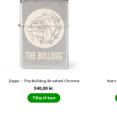
Zippo – The Bulldog Brushed Chrome
Narc
340,00
kr.
Tilføj til kurv