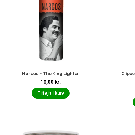
Narcos – The King Lighter
Clippe
10,00
kr.
Tilføj til kurv