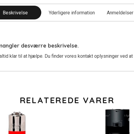
Beskrivelse
Yderligere information
Anmeldelser 
 mangler desværre beskrivelse.
ltid klar til at hjælpe. Du finder vores kontakt oplysninger ved at
RELATEREDE VARER