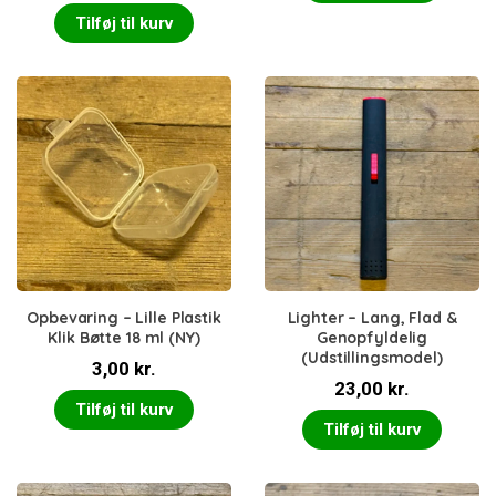
Tilføj til kurv
Opbevaring – Lille Plastik
Lighter – Lang, Flad &
Klik Bøtte 18 ml (NY)
Genopfyldelig
(Udstillingsmodel)
3,00
kr.
23,00
kr.
Tilføj til kurv
Tilføj til kurv