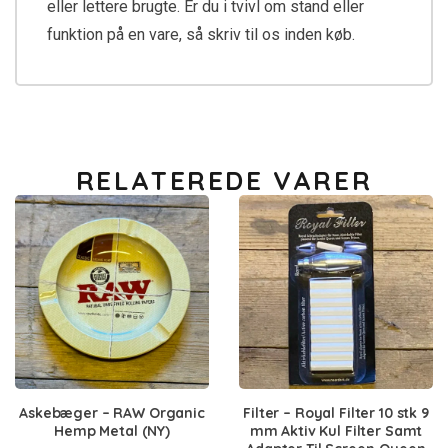
eller lettere brugte. Er du i tvivl om stand eller
funktion på en vare, så skriv til os inden køb.
RELATEREDE VARER
Askebæger – RAW Organic
Filter – Royal Filter 10 stk 9
Hemp Metal (NY)
mm Aktiv Kul Filter Samt