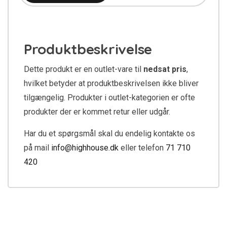
Produktbeskrivelse
Dette produkt er en outlet-vare til
nedsat pris
,
hvilket betyder at produktbeskrivelsen ikke bliver
tilgængelig. Produkter i outlet-kategorien er ofte
produkter der er kommet retur eller udgår.
Har du et spørgsmål skal du endelig kontakte os
på mail
info@highhouse.dk
eller telefon
71 710
420