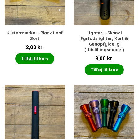
Klistermærke – Black Leaf
Lighter – Skandi
Sort
Fyrfadslighter, Kort &
Genopfyldelig
2,00
kr.
(Udstillingsmodel)
9,00
kr.
Tilføj til kurv
Tilføj til kurv