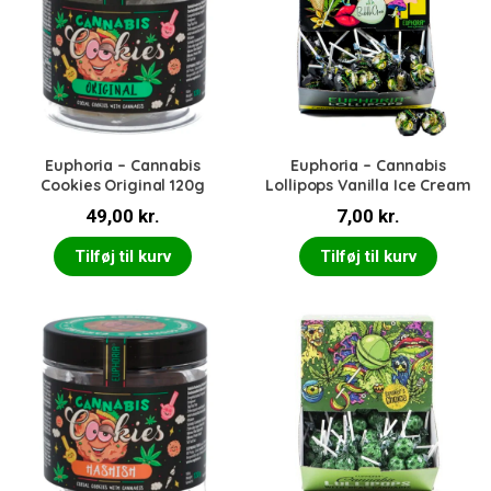
Euphoria – Cannabis
Euphoria – Cannabis
Cookies Original 120g
Lollipops Vanilla Ice Cream
49,00
kr.
7,00
kr.
Tilføj til kurv
Tilføj til kurv