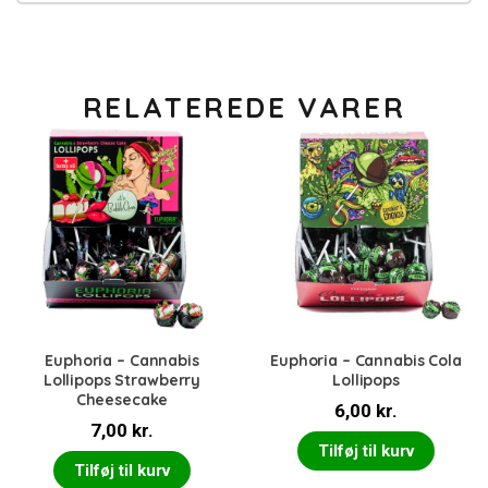
RELATEREDE VARER
Euphoria – Cannabis
Euphoria – Cannabis Cola
Lollipops Strawberry
Lollipops
Cheesecake
6,00
kr.
7,00
kr.
Tilføj til kurv
Tilføj til kurv