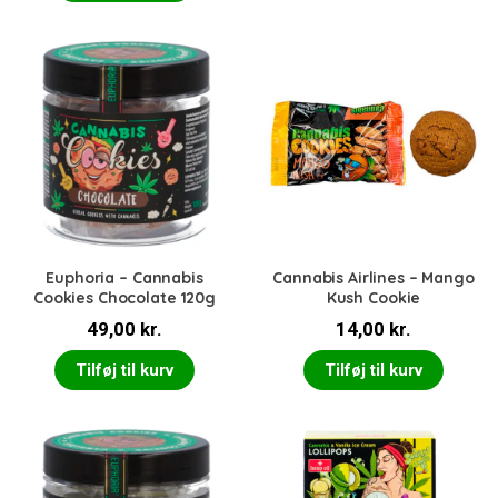
Euphoria – Cannabis
Cannabis Airlines – Mango
Cookies Chocolate 120g
Kush Cookie
49,00
kr.
14,00
kr.
Tilføj til kurv
Tilføj til kurv