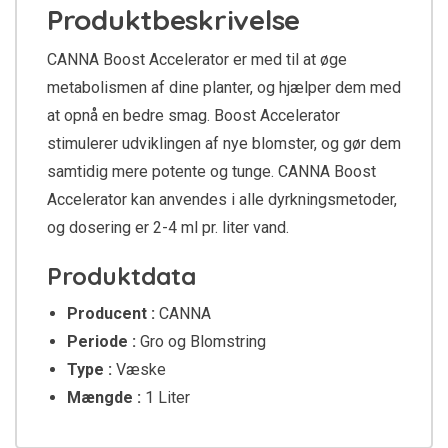
Produktbeskrivelse
CANNA Boost Accelerator er med til at øge
metabolismen af dine planter, og hjælper dem med
at opnå en bedre smag. Boost Accelerator
stimulerer udviklingen af nye blomster, og gør dem
samtidig mere potente og tunge. CANNA Boost
Accelerator kan anvendes i alle dyrkningsmetoder,
og dosering er 2-4 ml pr. liter vand.
Produktdata
Producent :
CANNA
Periode :
Gro og Blomstring
Type :
Væske
Mængde :
1 Liter