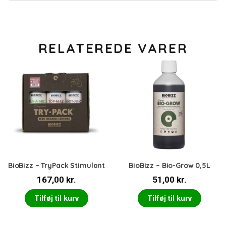
RELATEREDE VARER
BioBizz – TryPack Stimulant
BioBizz – Bio-Grow 0,5L
167,00
kr.
51,00
kr.
Tilføj til kurv
Tilføj til kurv