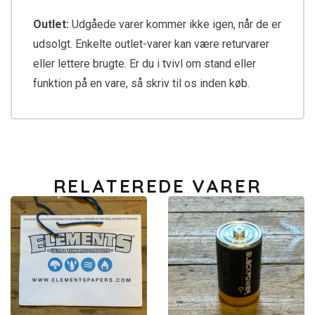
Outlet:
Udgåede varer kommer ikke igen, når de er
udsolgt. Enkelte outlet-varer kan være returvarer
eller lettere brugte. Er du i tvivl om stand eller
funktion på en vare, så skriv til os inden køb.
RELATEREDE VARER