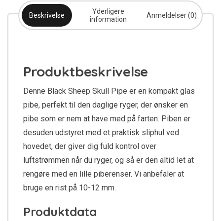
Yderligere
Beskrivelse
Anmeldelser (0)
information
Produktbeskrivelse
Denne Black Sheep Skull Pipe er en kompakt glas
pibe, perfekt til den daglige ryger, der ønsker en
pibe som er nem at have med på farten. Piben er
desuden udstyret med et praktisk sliphul ved
hovedet, der giver dig fuld kontrol over
luftstrømmen når du ryger, og så er den altid let at
rengøre med en lille piberenser. Vi anbefaler at
bruge en rist på 10-12 mm.
Produktdata