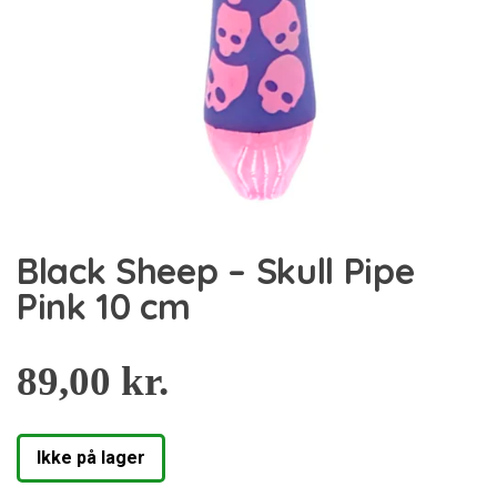
Black Sheep – Skull Pipe
Pink 10 cm
89,00
kr.
Ikke på lager