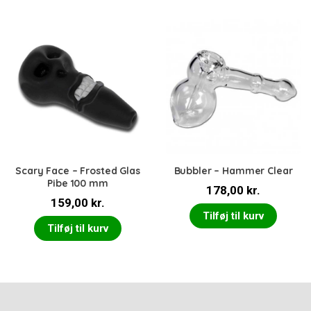
Scary Face – Frosted Glas
Bubbler – Hammer Clear
Pibe 100 mm
178,00
kr.
159,00
kr.
Tilføj til kurv
Tilføj til kurv