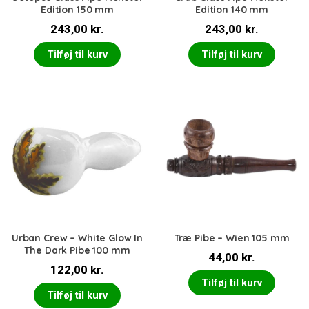
Edition 150 mm
Edition 140 mm
243,00
kr.
243,00
kr.
Tilføj til kurv
Tilføj til kurv
Urban Crew – White Glow In
Træ Pibe – Wien 105 mm
The Dark Pibe 100 mm
44,00
kr.
122,00
kr.
Tilføj til kurv
Tilføj til kurv