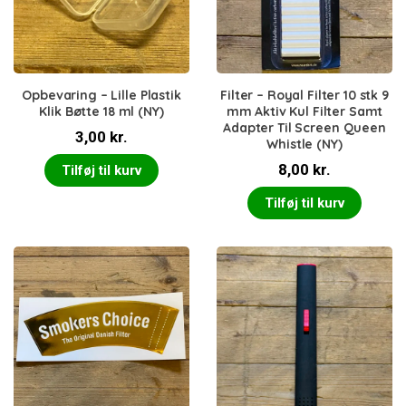
Opbevaring – Lille Plastik
Filter – Royal Filter 10 stk 9
Klik Bøtte 18 ml (NY)
mm Aktiv Kul Filter Samt
Adapter Til Screen Queen
3,00
kr.
Whistle (NY)
8,00
kr.
Tilføj til kurv
Tilføj til kurv