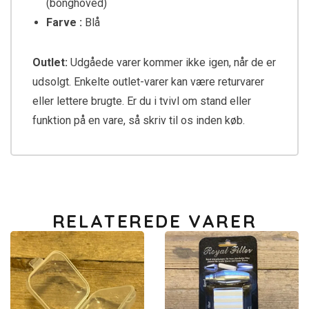
(bonghoved)
Farve :
Blå
Outlet:
Udgåede varer kommer ikke igen, når de er
udsolgt. Enkelte outlet-varer kan være returvarer
eller lettere brugte. Er du i tvivl om stand eller
funktion på en vare, så skriv til os inden køb.
RELATEREDE VARER