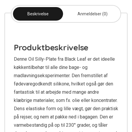
Beskrivelse
Anmeldelser (0)
Produktbeskrivelse
Denne Oil Silly-Plate fra Black Leaf er det ideelle
køkkentilbehør til alle dine bage- og
madlavningseksperimenter. Den fremstillet af
fødevaregodkendt silikone, hvilket også gør den
fantastisk til at arbejde med mange andre
klæbrige materialer, som fx. olie eller koncentrater.
Dens elastiske form og lille vægt, gør den praktisk
på rejser, og nem at pakke ned i bagagen. Den er
varmebestandig på op til 230° grader, og tåler