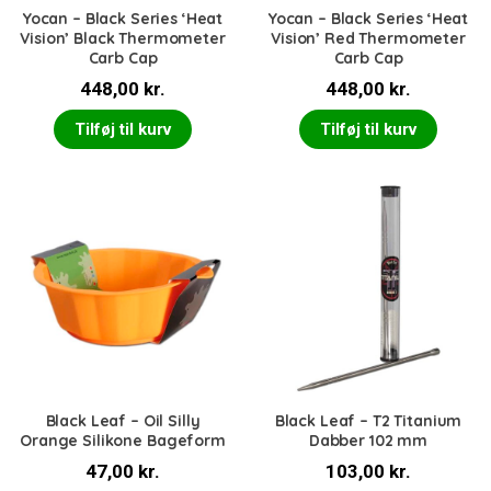
Yocan – Black Series ‘Heat
Yocan – Black Series ‘Heat
Vision’ Black Thermometer
Vision’ Red Thermometer
Carb Cap
Carb Cap
448,00
kr.
448,00
kr.
Tilføj til kurv
Tilføj til kurv
Black Leaf – Oil Silly
Black Leaf – T2 Titanium
Orange Silikone Bageform
Dabber 102 mm
47,00
kr.
103,00
kr.