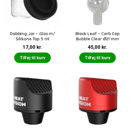
Dabbing Jar – Glas m/
Black Leaf – Carb Cap
Silikone Top 5 ml
Bubble Clear Ø21 mm
17,00
kr.
45,00
kr.
Tilføj til kurv
Tilføj til kurv