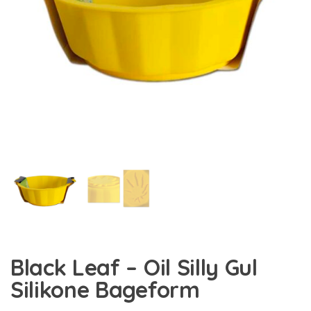
Black Leaf – Oil Silly Gul
Silikone Bageform