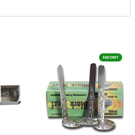
FAVORIT