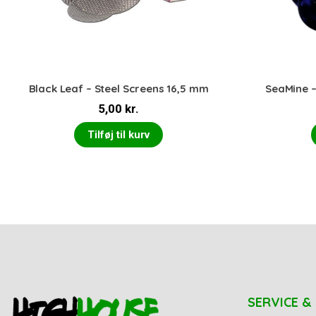
Black Leaf – Steel Screens 16,5 mm
SeaMine –
5,00
kr.
Tilføj til kurv
SERVICE &