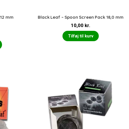
 12 mm
Black Leaf – Spoon Screen Pack 18,0 mm
10,00
kr.
Tilføj til kurv