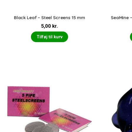
Black Leaf – Steel Screens 15 mm
SeaMine –
5,00
kr.
Tilføj til kurv