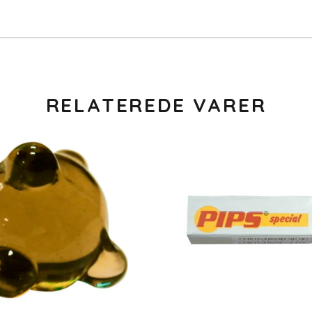
RELATEREDE VARER