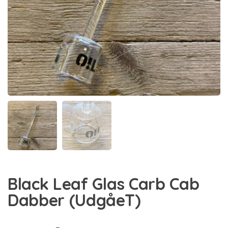
Black Leaf Glas Carb Cab
Dabber (UdgåeT)