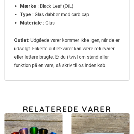
Mærke :
Black Leaf (OiL)
Type :
Glas dabber med carb cap
Materiale :
Glas
Outlet:
Udgåede varer kommer ikke igen, når de er
udsolgt. Enkelte outlet-varer kan være returvarer
eller lettere brugte. Er du i tvivl om stand eller
funktion på en vare, så skriv til os inden køb.
RELATEREDE VARER