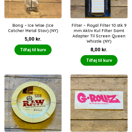
Bong – Ice Wise (Ice
Filter – Royal Filter 10 stk 9
Catcher Metal Stav) (NY)
mm Aktiv Kul Filter Samt
Adapter Til Screen Queen
5,00
kr.
Whistle (NY)
8,00
kr.
Tilføj til kurv
Tilføj til kurv