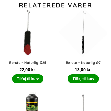
RELATEREDE VARER
Børste – Naturlig Ø25
Børste – Naturlig Ø7
22,00
kr.
13,00
kr.
Tilføj til kurv
Tilføj til kurv