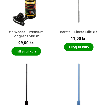
Mr. Weeds – Premium
Børste – Ekstra Lille Ø5
Bongrens 500 ml
11,00
kr.
99,00
kr.
Tilføj til kurv
Tilføj til kurv