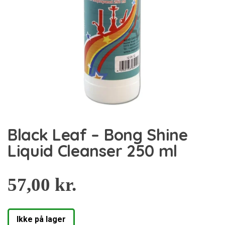
Black Leaf – Bong Shine
Liquid Cleanser 250 ml
57,00
kr.
Ikke på lager