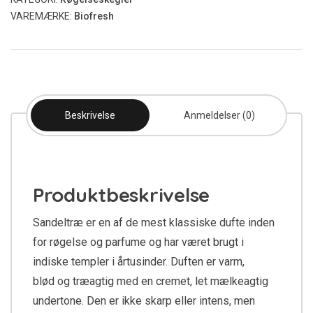
VAREMÆRKE:
Biofresh
Beskrivelse
Anmeldelser (0)
Produktbeskrivelse
Sandeltræ er en af de mest klassiske dufte inden
for røgelse og parfume og har været brugt i
indiske templer i årtusinder. Duften er varm,
blød og træagtig med en cremet, let mælkeagtig
undertone. Den er ikke skarp eller intens, men