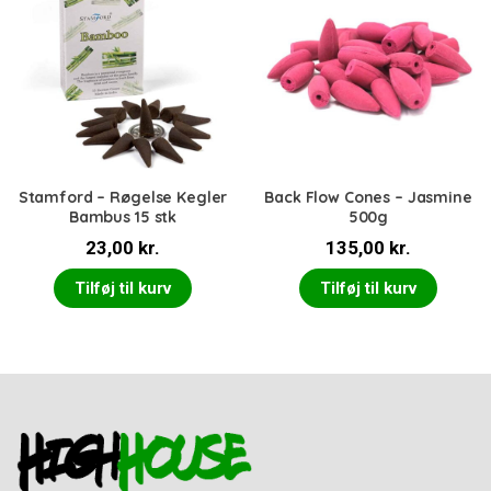
Stamford – Røgelse Kegler
Back Flow Cones – Jasmine
Bambus 15 stk
500g
23,00
kr.
135,00
kr.
Tilføj til kurv
Tilføj til kurv