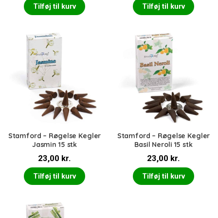
Tilføj til kurv
Tilføj til kurv
Stamford – Røgelse Kegler
Stamford – Røgelse Kegler
Jasmin 15 stk
Basil Neroli 15 stk
23,00
kr.
23,00
kr.
Tilføj til kurv
Tilføj til kurv