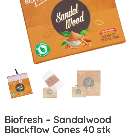
Biofresh – Sandalwood
Blackflow Cones 40 stk