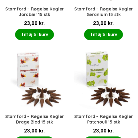
Stamford – Røgelse Kegler
Stamford – Røgelse Kegler
Jordbær 15 stk
Geranium 15 stk
23,00
kr.
23,00
kr.
Tilføj til kurv
Tilføj til kurv
Stamford – Røgelse Kegler
Stamford – Røgelse Kegler
Drage Blod 15 stk
Patchouli 15 stk
23,00
kr.
23,00
kr.