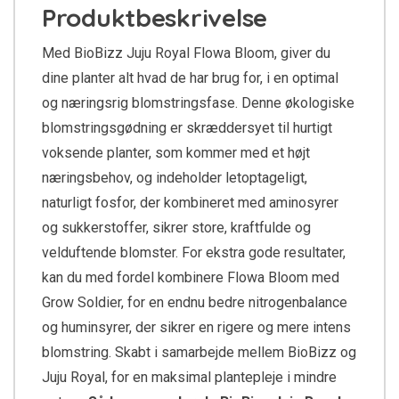
Produktbeskrivelse
Med BioBizz Juju Royal Flowa Bloom, giver du
dine planter alt hvad de har brug for, i en optimal
og næringsrig blomstringsfase. Denne økologiske
blomstringsgødning er skræddersyet til hurtigt
voksende planter, som kommer med et højt
næringsbehov, og indeholder letoptageligt,
naturligt fosfor, der kombineret med aminosyrer
og sukkerstoffer, sikrer store, kraftfulde og
velduftende blomster. For ekstra gode resultater,
kan du med fordel kombinere Flowa Bloom med
Grow Soldier, for en endnu bedre nitrogenbalance
og huminsyrer, der sikrer en rigere og mere intens
blomstring. Skabt i samarbejde mellem BioBizz og
Juju Royal, for en maksimal plantepleje i mindre