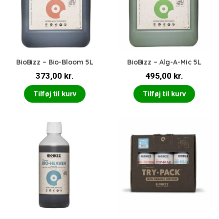
BioBizz – Bio-Bloom 5L
BioBizz – Alg-A-Mic 5L
373,00
kr.
495,00
kr.
Tilføj til kurv
Tilføj til kurv