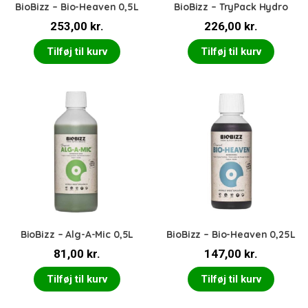
BioBizz – Bio-Heaven 0,5L
BioBizz – TryPack Hydro
253,00
kr.
226,00
kr.
Tilføj til kurv
Tilføj til kurv
BioBizz – Alg-A-Mic 0,5L
BioBizz – Bio-Heaven 0,25L
81,00
kr.
147,00
kr.
Tilføj til kurv
Tilføj til kurv