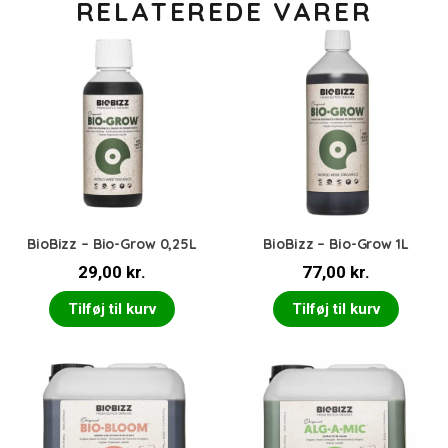
RELATEREDE VARER
BioBizz – Bio-Grow 0,25L
BioBizz – Bio-Grow 1L
29,00
kr.
77,00
kr.
Tilføj til kurv
Tilføj til kurv