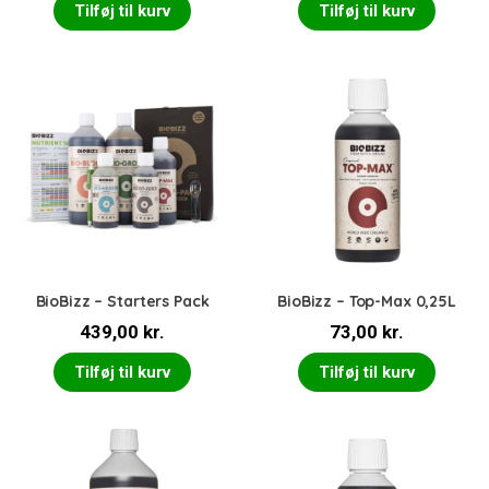
Tilføj til kurv
Tilføj til kurv
BioBizz – Starters Pack
BioBizz – Top-Max 0,25L
439,00
kr.
73,00
kr.
Tilføj til kurv
Tilføj til kurv