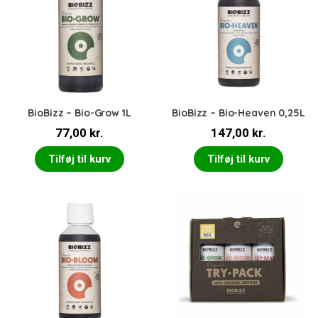
BioBizz – Bio-Grow 1L
BioBizz – Bio-Heaven 0,25L
77,00
kr.
147,00
kr.
Tilføj til kurv
Tilføj til kurv