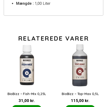
Mængde :
1,00 Liter
RELATEREDE VARER
BioBizz – Fish-Mix 0,25L
BioBizz – Top-Max 0,5L
31,00
kr.
115,00
kr.