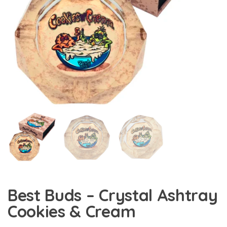
Best Buds – Crystal Ashtray
Cookies & Cream