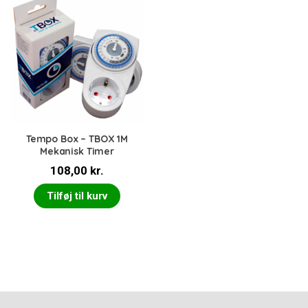
Tempo Box – TBOX 1M
Mekanisk Timer
108,00
kr.
Tilføj til kurv