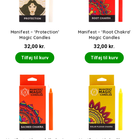
Manifest – ‘Protection’
Manifest – ‘Root Chakra’
Magic Candles
Magic Candles
32,00
kr.
32,00
kr.
Tilføj til kurv
Tilføj til kurv