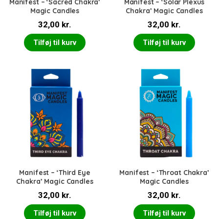
Manifest – ‘Sacred Chakra’
Manifest – ‘Solar Plexus
Magic Candles
Chakra’ Magic Candles
32,00
kr.
32,00
kr.
Tilføj til kurv
Tilføj til kurv
Manifest – ‘Third Eye
Manifest – ‘Throat Chakra’
Chakra’ Magic Candles
Magic Candles
32,00
kr.
32,00
kr.
Tilføj til kurv
Tilføj til kurv