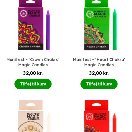
Manifest – ‘Crown Chakra’
Manifest – ‘Heart Chakra’
Magic Candles
Magic Candles
32,00
kr.
32,00
kr.
Tilføj til kurv
Tilføj til kurv