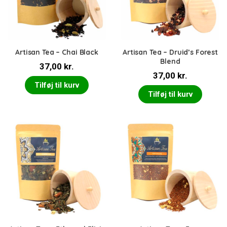
Artisan Tea – Chai Black
Artisan Tea – Druid’s Forest
Blend
37,00
kr.
37,00
kr.
Tilføj til kurv
Tilføj til kurv