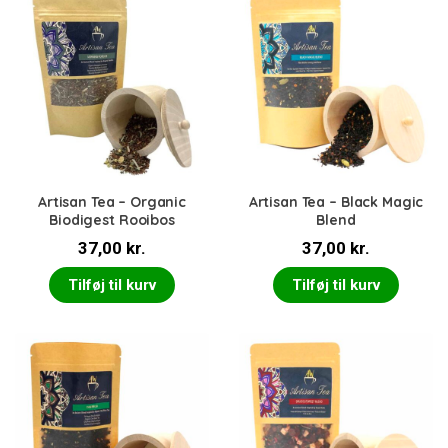
Artisan Tea – Organic
Artisan Tea – Black Magic
Biodigest Rooibos
Blend
37,00
kr.
37,00
kr.
Tilføj til kurv
Tilføj til kurv