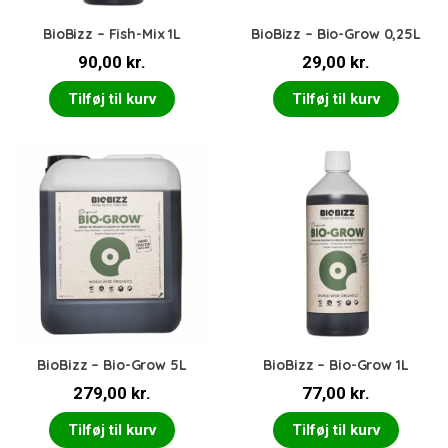
BioBizz – Fish-Mix 1L
BioBizz – Bio-Grow 0,25L
90,00
kr.
29,00
kr.
Tilføj til kurv
Tilføj til kurv
BioBizz – Bio-Grow 5L
BioBizz – Bio-Grow 1L
279,00
kr.
77,00
kr.
Tilføj til kurv
Tilføj til kurv