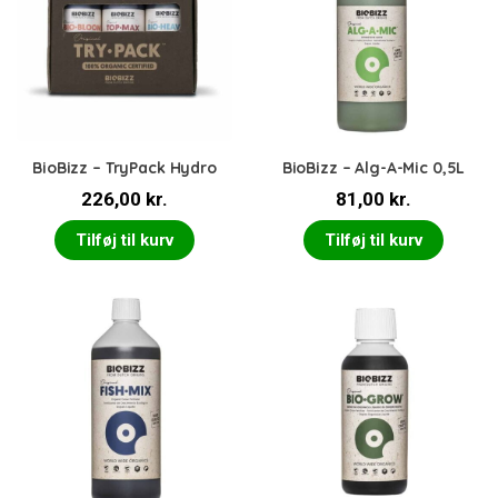
BioBizz – TryPack Hydro
BioBizz – Alg-A-Mic 0,5L
226,00
kr.
81,00
kr.
Tilføj til kurv
Tilføj til kurv