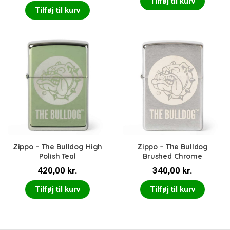
Tilføj til kurv
Tilføj til kurv
Zippo – The Bulldog High
Zippo – The Bulldog
Polish Teal
Brushed Chrome
420,00
kr.
340,00
kr.
Tilføj til kurv
Tilføj til kurv