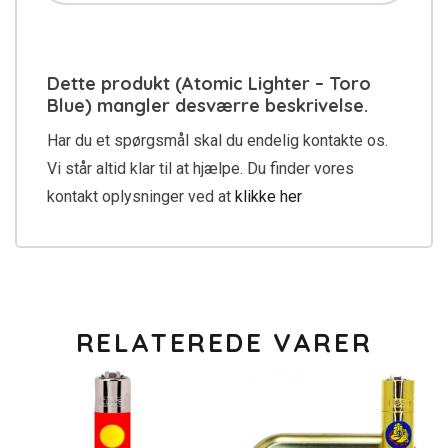
Dette produkt (Atomic Lighter – Toro
Blue) mangler desværre beskrivelse.
Har du et spørgsmål skal du endelig kontakte os.
Vi står altid klar til at hjælpe. Du finder vores
kontakt oplysninger ved at
klikke her
RELATEREDE VARER