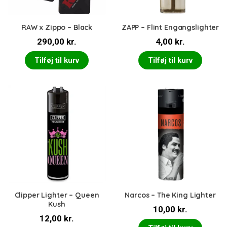
RAW x Zippo – Black
ZAPP – Flint Engangslighter
290,00
kr.
4,00
kr.
Tilføj til kurv
Tilføj til kurv
Clipper Lighter – Queen
Narcos – The King Lighter
Kush
10,00
kr.
12,00
kr.