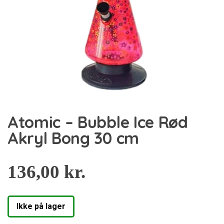
Atomic – Bubble Ice Rød
Akryl Bong 30 cm
136,00
kr.
Ikke på lager