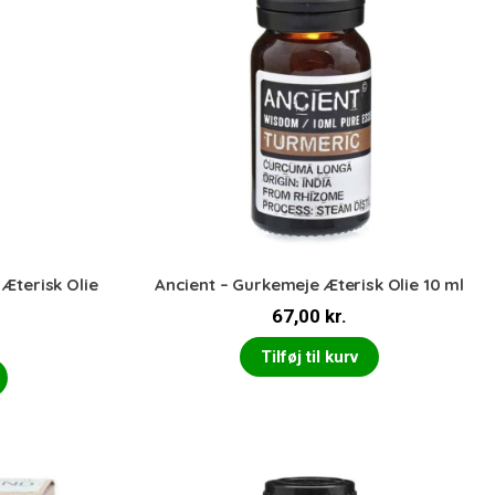
Æterisk Olie
Ancient – Gurkemeje Æterisk Olie 10 ml
67,00
kr.
Tilføj til kurv