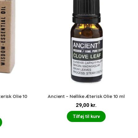
erisk Olie 10
Ancient – Nellike Æterisk Olie 10 ml
29,00
kr.
Tilføj til kurv