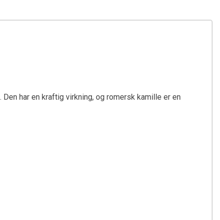
 Den har en kraftig virkning, og romersk kamille er en