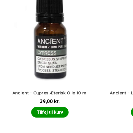
Ancient – Cypres Æterisk Olie 10 ml
Ancient – 
39,00
kr.
Tilføj til kurv