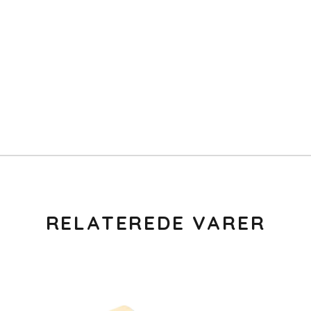
RELATEREDE VARER