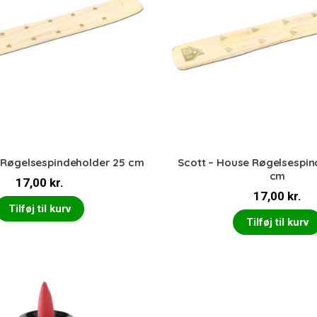
f Røgelsespindeholder 25 cm
Scott – House Røgelsespin
cm
17,00
kr.
17,00
kr.
Tilføj til kurv
Tilføj til kurv