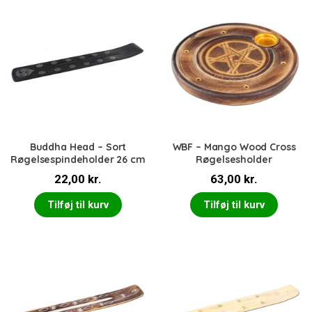
Buddha Head – Sort
WBF – Mango Wood Cross
Røgelsespindeholder 26 cm
Røgelsesholder
22,00
kr.
63,00
kr.
Tilføj til kurv
Tilføj til kurv