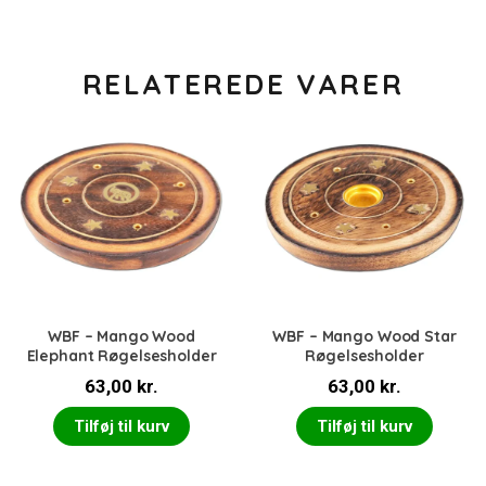
RELATEREDE VARER
WBF – Mango Wood
WBF – Mango Wood Star
Elephant Røgelsesholder
Røgelsesholder
63,00
kr.
63,00
kr.
Tilføj til kurv
Tilføj til kurv