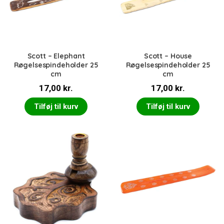
Scott – Elephant
Scott – House
Røgelsespindeholder 25
Røgelsespindeholder 25
cm
cm
17,00
kr.
17,00
kr.
Tilføj til kurv
Tilføj til kurv