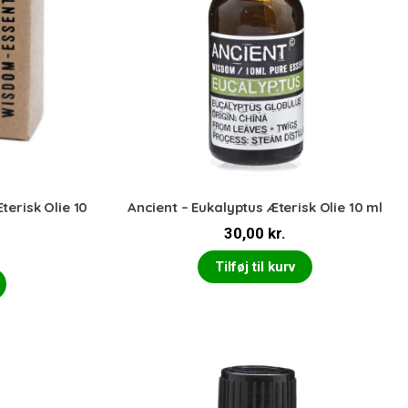
terisk Olie 10
Ancient – Eukalyptus Æterisk Olie 10 ml
30,00
kr.
Tilføj til kurv