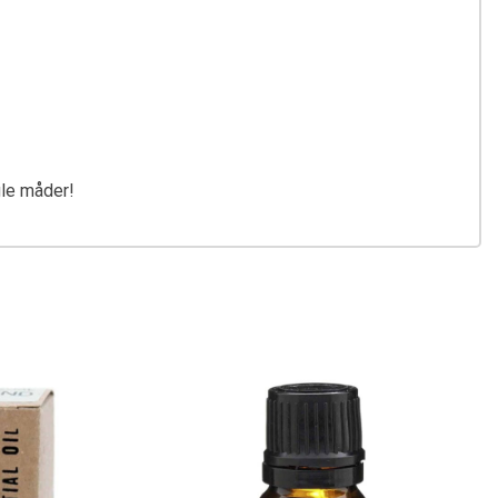
gle måder!