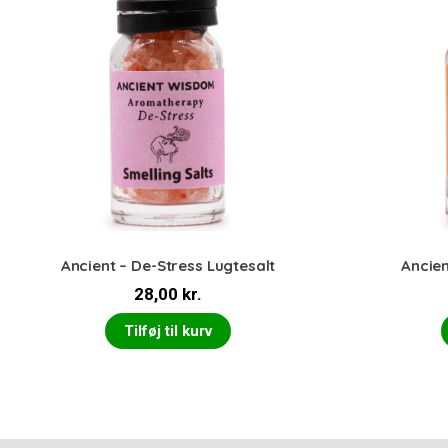
Ancient – De-Stress Lugtesalt
Ancien
28,00
kr.
Tilføj til kurv