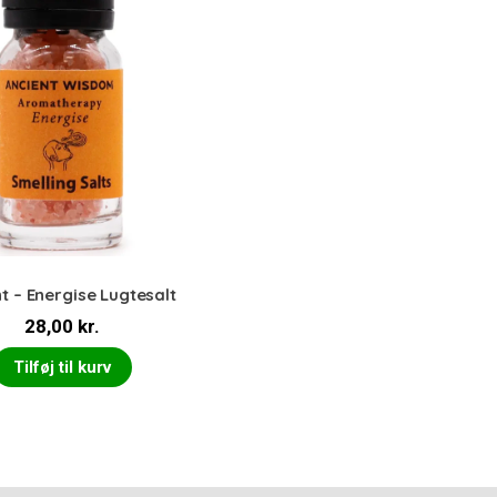
t – Energise Lugtesalt
28,00
kr.
Tilføj til kurv