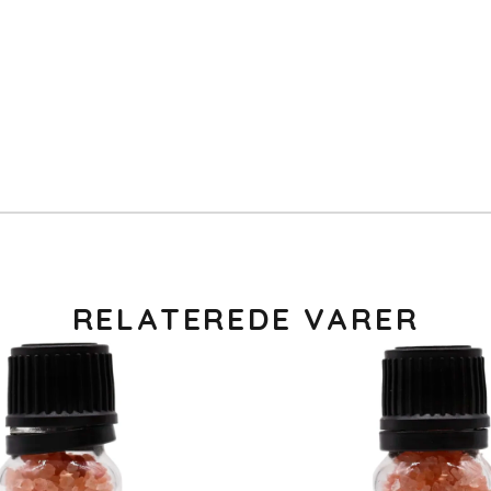
RELATEREDE VARER