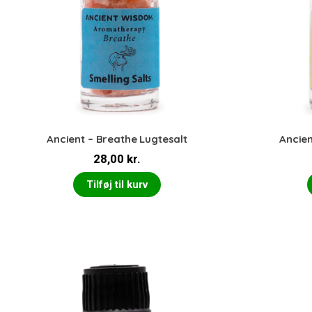
Ancient – Breathe Lugtesalt
Ancien
28,00
kr.
Tilføj til kurv