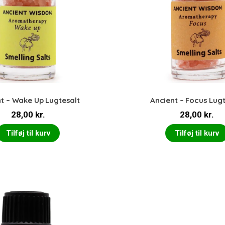
t – Wake Up Lugtesalt
Ancient – Focus Lugt
28,00
kr.
28,00
kr.
Tilføj til kurv
Tilføj til kurv