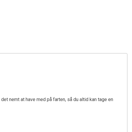
det nemt at have med på farten, så du altid kan tage en