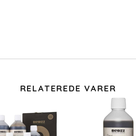
RELATEREDE VARER