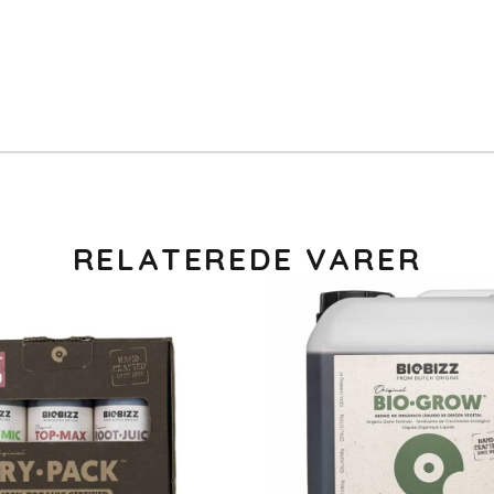
RELATEREDE VARER