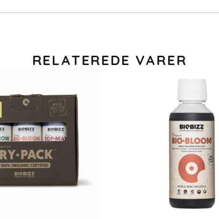
RELATEREDE VARER