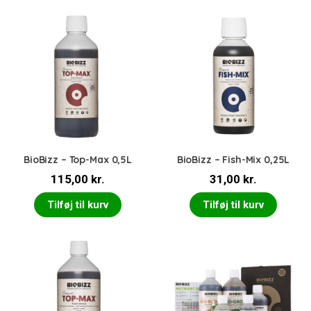
BioBizz – Top-Max 0,5L
BioBizz – Fish-Mix 0,25L
115,00
kr.
31,00
kr.
Tilføj til kurv
Tilføj til kurv