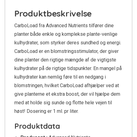
Produktbeskrivelse
CarboLoad fra Advanced Nutrients tilfører dine
planter både enkle og komplekse plante-venlige
kulhydrater, som styrker deres sundhed og energi.
CarboLoad er en blomstringsstimulator, der giver
dine planter den rigtige mængde af de vigtigste
kulhydrater på de rigtige tidspunkter. En mangel på
kulhydrater kan nemlig føre til en nedgang i
blomstringen, hvilket CarboLoad afhjælper ved at
give planterne et ekstra boost, der vil hjælpe dem
med at holde sig sunde og flotte hele vejen til
høst! Dosering er 1 ml. pr liter.
Produktdata