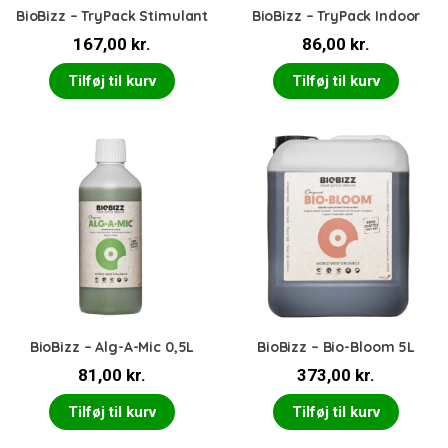
BioBizz – TryPack Stimulant
BioBizz – TryPack Indoor
167,00
kr.
86,00
kr.
Tilføj til kurv
Tilføj til kurv
BioBizz – Alg-A-Mic 0,5L
BioBizz – Bio-Bloom 5L
81,00
kr.
373,00
kr.
Tilføj til kurv
Tilføj til kurv