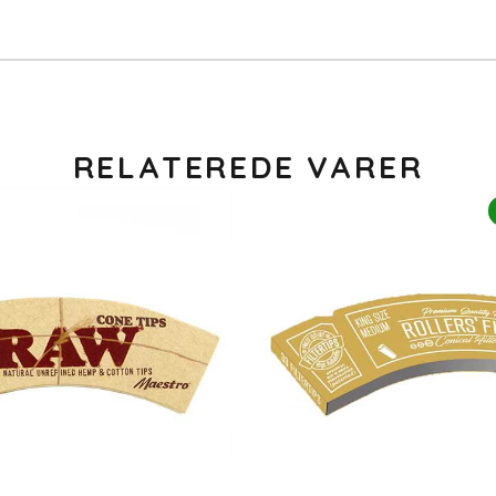
RELATEREDE VARER