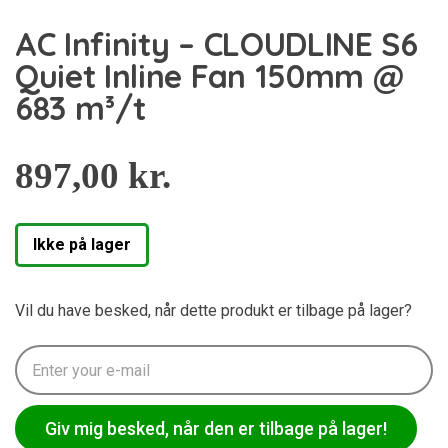
AC Infinity – CLOUDLINE S6
Quiet Inline Fan 150mm @
683 m³/t
897,00
kr.
Ikke på lager
Vil du have besked, når dette produkt er tilbage på lager?
Giv mig besked, når den er tilbage på lager!