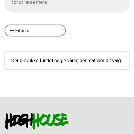
for at læse mere.
Filters
Der blev ikke fundet nogle varer, der matcher dit valg.