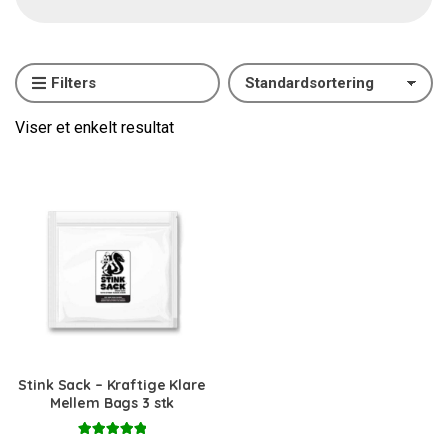
Filters
Viser et enkelt resultat
Stink Sack – Kraftige Klare
Mellem Bags 3 stk
Vurderet