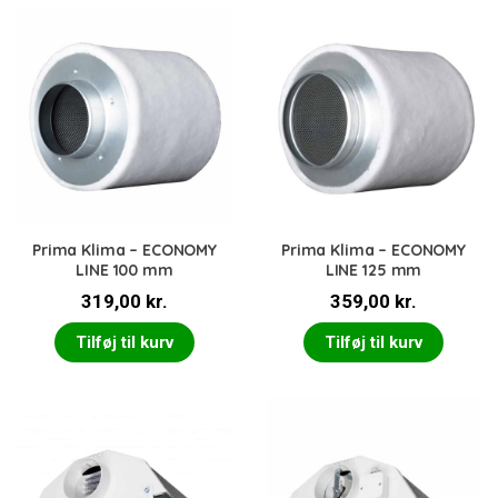
Prima Klima – ECONOMY
Prima Klima – ECONOMY
LINE 100 mm
LINE 125 mm
319,00
kr.
359,00
kr.
Tilføj til kurv
Tilføj til kurv