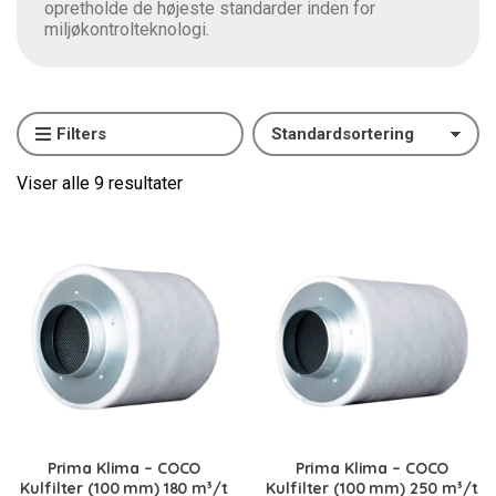
opretholde de højeste standarder inden for
miljøkontrolteknologi.
Filters
Viser alle 9 resultater
Prima Klima – COCO
Prima Klima – COCO
Kulfilter (100 mm) 180 m³/t
Kulfilter (100 mm) 250 m³/t