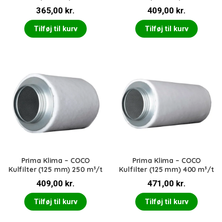
365,00
kr.
409,00
kr.
Tilføj til kurv
Tilføj til kurv
Prima Klima – COCO
Prima Klima – COCO
Kulfilter (125 mm) 250 m³/t
Kulfilter (125 mm) 400 m³/t
409,00
kr.
471,00
kr.
Tilføj til kurv
Tilføj til kurv