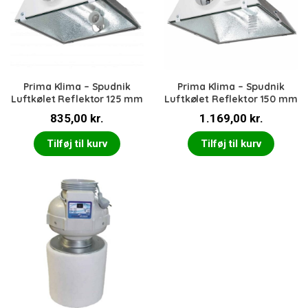
Prima Klima – Spudnik
Prima Klima – Spudnik
Luftkølet Reflektor 125 mm
Luftkølet Reflektor 150 mm
835,00
kr.
1.169,00
kr.
Tilføj til kurv
Tilføj til kurv