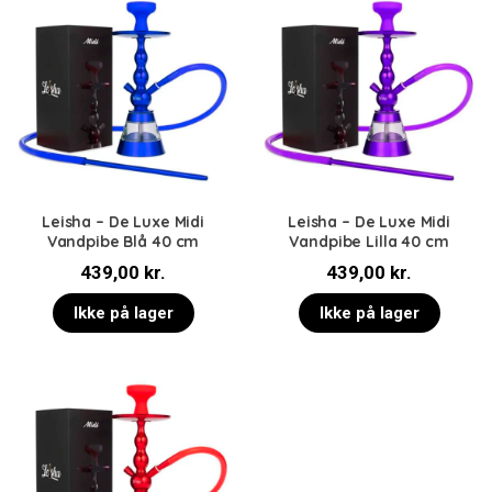
Leisha – De Luxe Midi
Leisha – De Luxe Midi
Vandpibe Blå 40 cm
Vandpibe Lilla 40 cm
439,00
kr.
439,00
kr.
Ikke på lager
Ikke på lager