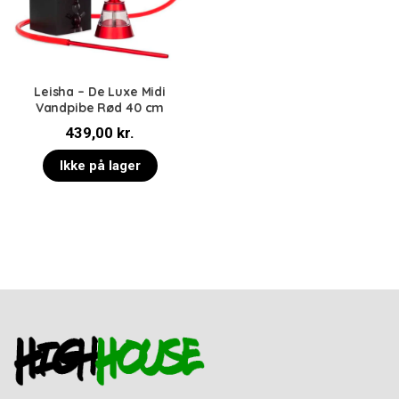
Leisha – De Luxe Midi
Vandpibe Rød 40 cm
439,00
kr.
Ikke på lager