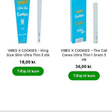
VIBES X COOKIES – King
VIBES X COOKIES – The Cali
Size Slim Ultra Thin 3 stk
Cones Ultra Thin 1 Gram 3
stk
18,00
kr.
36,00
kr.
Tilføj til kurv
Tilføj til kurv