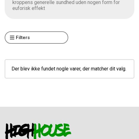
kroppens generelle sundhed uden nogen form for
euforisk effekt
Filters
Der blev ikke fundet nogle varer, der matcher dit valg.